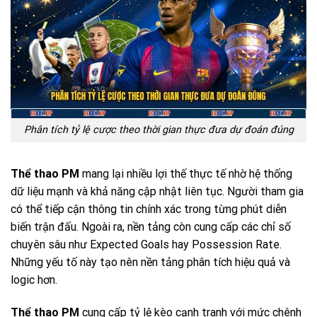
Phân tích tỷ lệ cược theo thời gian thực đưa dự đoán đúng
Thể thao PM
mang lại nhiều lợi thế thực tế nhờ hệ thống
dữ liệu mạnh và khả năng cập nhật liên tục. Người tham gia
có thể tiếp cận thông tin chính xác trong từng phút diễn
biến trận đấu. Ngoài ra, nền tảng còn cung cấp các chỉ số
chuyên sâu như Expected Goals hay Possession Rate.
Những yếu tố này tạo nên nền tảng phân tích hiệu quả và
logic hơn.
Thể thao PM
cung cấp tỷ lệ kèo cạnh tranh với mức chênh