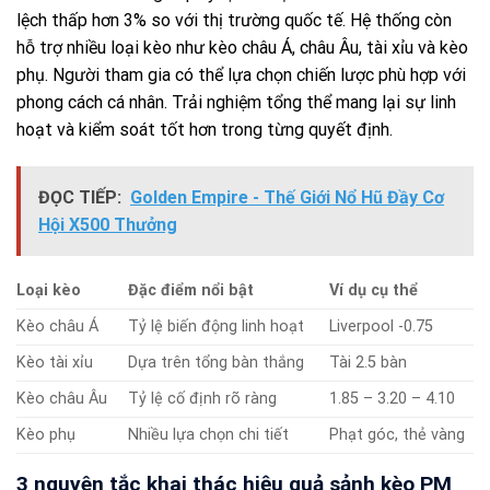
lệch thấp hơn 3% so với thị trường quốc tế. Hệ thống còn
hỗ trợ nhiều loại kèo như kèo châu Á, châu Âu, tài xỉu và kèo
phụ. Người tham gia có thể lựa chọn chiến lược phù hợp với
phong cách cá nhân. Trải nghiệm tổng thể mang lại sự linh
hoạt và kiểm soát tốt hơn trong từng quyết định.
ĐỌC TIẾP:
Golden Empire - Thế Giới Nổ Hũ Đầy Cơ
Hội X500 Thưởng
Loại kèo
Đặc điểm nổi bật
Ví dụ cụ thể
Kèo châu Á
Tỷ lệ biến động linh hoạt
Liverpool -0.75
Kèo tài xỉu
Dựa trên tổng bàn thắng
Tài 2.5 bàn
Kèo châu Âu
Tỷ lệ cố định rõ ràng
1.85 – 3.20 – 4.10
Kèo phụ
Nhiều lựa chọn chi tiết
Phạt góc, thẻ vàng
3 nguyên tắc khai thác hiệu quả sảnh kèo PM