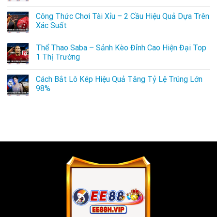
Công Thức Chơi Tài Xỉu – 2 Cầu Hiệu Quả Dựa Trên
Xác Suất
Thể Thao Saba – Sảnh Kèo Đỉnh Cao Hiện Đại Top
1 Thị Trường
Cách Bắt Lô Kép Hiệu Quả Tăng Tỷ Lệ Trúng Lớn
98%