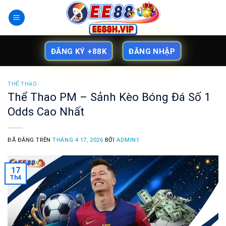
Chuyển
đến
nội
dung
ĐĂNG KÝ +88K
ĐĂNG NHẬP
THỂ THAO
Thể Thao PM – Sảnh Kèo Bóng Đá Số 1
Odds Cao Nhất
ĐÃ ĐĂNG TRÊN
THÁNG 4 17, 2026
BỞI
ADMIN1
17
Th4