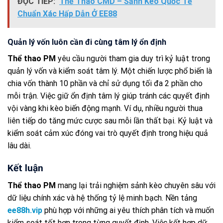
ĐỌC TIẾP:
Thể Thao CMD – Sảnh Kèo Quốc Tế
Chuẩn Xác Hấp Dẫn Ở EE88
Quản lý vốn luôn cần đi cùng tâm lý ổn định
Thể thao PM
yêu cầu người tham gia duy trì kỷ luật trong
quản lý vốn và kiểm soát tâm lý. Một chiến lược phổ biến là
chia vốn thành 10 phần và chỉ sử dụng tối đa 2 phần cho
mỗi trận. Việc giữ ổn định tâm lý giúp tránh các quyết định
vội vàng khi kèo biến động mạnh. Ví dụ, nhiều người thua
liên tiếp do tăng mức cược sau mỗi lần thất bại. Kỷ luật và
kiểm soát cảm xúc đóng vai trò quyết định trong hiệu quả
lâu dài.
Kết luận
Thể thao PM
mang lại trải nghiệm sảnh kèo chuyên sâu với
dữ liệu chính xác và hệ thống tỷ lệ minh bạch. Nền tảng
ee88h.vip
phù hợp với những ai yêu thích phân tích và muốn
kiểm soát tốt hơn trong từng quyết định. Việc kết hợp dữ