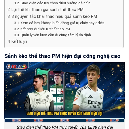
Giao diện các tùy chọn điều hướng dễ nhìn
Lợi thế khi tham gia sảnh thể thao PM
3 nguyên tắc khai thác hiệu quả sảnh kèo PM
Xem có hay không biến động giá trị chấy hay odds
Kết hợp dữ liệu từ thể thao PM
Quản lý vốn luôn cần đi cùng tâm lý ổn định
Kết luận
Sảnh kèo thể thao PM hiện đại công nghệ cao
Giao diện thể thao PM trực tuyến của EE88 hiện đại