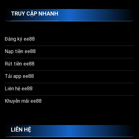
TRUY CẬP NHANH
Đăng ký ee88
Nạp tiền ee88
Rút tiền ee88
Tải app ee88
Liên hệ ee88
Khuyễn mãi ee88
LIÊN HỆ