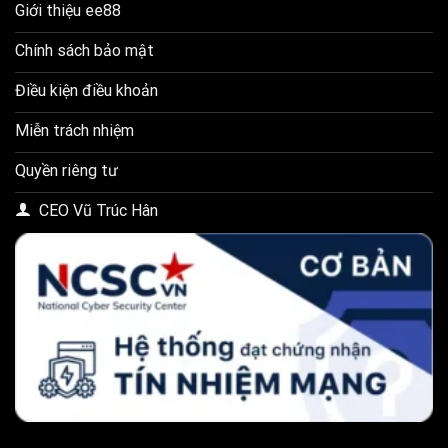
Giới thiệu ee88
Chính sách bảo mật
Điều kiện điều khoản
Miễn trách nhiệm
Quyền riêng tư
CEO Vũ Trúc Hân