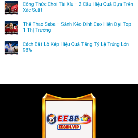
Công Thức Chơi Tài Xỉu – 2 Cầu Hiệu Quả Dựa Trên
Xác Suất
Thể Thao Saba – Sảnh Kèo Đỉnh Cao Hiện Đại Top
1 Thị Trường
Cách Bắt Lô Kép Hiệu Quả Tăng Tỷ Lệ Trúng Lớn
98%