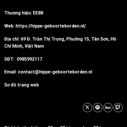
Thương hiệu: EE88
Web:
https://hippe-geboorteborden.nl/
Địa chỉ:
69 Đ. Trần Thị Trọng, Phường 15, Tân Sơn, Hồ
Chí Minh, Việt Nam
SĐT:
0985992117
Email:
contact@hippe-geboorteborden.nl
Sơ đồ trang web