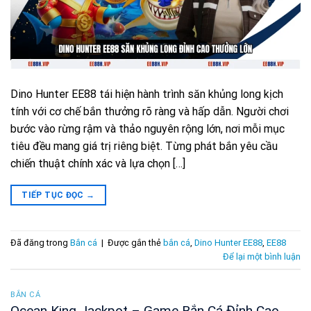
Dino Hunter EE88 tái hiện hành trình săn khủng long kịch
tính với cơ chế bắn thưởng rõ ràng và hấp dẫn. Người chơi
bước vào rừng rậm và thảo nguyên rộng lớn, nơi mỗi mục
tiêu đều mang giá trị riêng biệt. Từng phát bắn yêu cầu
chiến thuật chính xác và lựa chọn […]
TIẾP TỤC ĐỌC
→
Đã đăng trong
Bắn cá
|
Được gắn thẻ
bắn cá
,
Dino Hunter EE88
,
EE88
Để lại một bình luận
BẮN CÁ
Ocean King Jackpot – Game Bắn Cá Đỉnh Cao