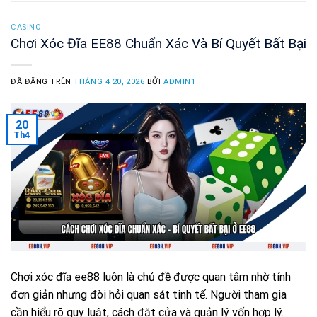
CASINO
Chơi Xóc Đĩa EE88 Chuẩn Xác Và Bí Quyết Bất Bại
ĐÃ ĐĂNG TRÊN
THÁNG 4 20, 2026
BỞI
ADMIN1
20
Th4
Chơi xóc đĩa ee88 luôn là chủ đề được quan tâm nhờ tính
đơn giản nhưng đòi hỏi quan sát tinh tế. Người tham gia
cần hiểu rõ quy luật, cách đặt cửa và quản lý vốn hợp lý.