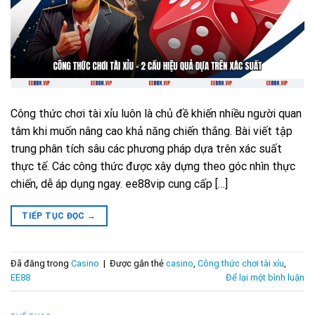
Công thức chơi tài xỉu luôn là chủ đề khiến nhiều người quan
tâm khi muốn nâng cao khả năng chiến thắng. Bài viết tập
trung phân tích sâu các phương pháp dựa trên xác suất
thực tế. Các công thức được xây dựng theo góc nhìn thực
chiến, dễ áp dụng ngay. ee88vip cung cấp […]
TIẾP TỤC ĐỌC
→
Đã đăng trong
Casino
|
Được gắn thẻ
casino
,
Công thức chơi tài xỉu
,
EE88
Để lại một bình luận