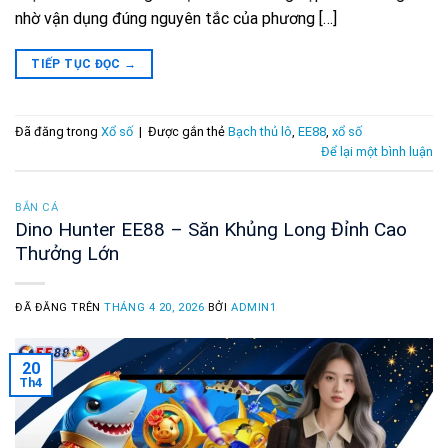
nhờ vận dụng đúng nguyên tắc của phương […]
TIẾP TỤC ĐỌC
→
Đã đăng trong
Xổ số
|
Được gắn thẻ
Bạch thủ lô
,
EE88
,
xổ số
Để lại một bình luận
BẮN CÁ
Dino Hunter EE88 – Săn Khủng Long Đỉnh Cao
Thưởng Lớn
ĐÃ ĐĂNG TRÊN
THÁNG 4 20, 2026
BỞI
ADMIN1
20
Th4