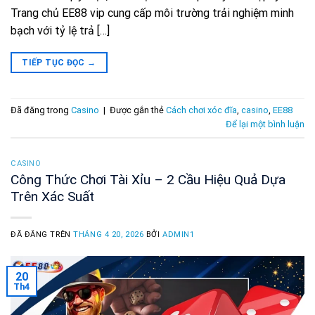
Trang chủ EE88 vip cung cấp môi trường trải nghiệm minh
bạch với tỷ lệ trả […]
TIẾP TỤC ĐỌC
→
Đã đăng trong
Casino
|
Được gắn thẻ
Cách chơi xóc đĩa
,
casino
,
EE88
Để lại một bình luận
CASINO
Công Thức Chơi Tài Xỉu – 2 Cầu Hiệu Quả Dựa
Trên Xác Suất
ĐÃ ĐĂNG TRÊN
THÁNG 4 20, 2026
BỞI
ADMIN1
20
Th4