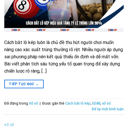
Cách bắt lô kép luôn là chủ đề thu hút người chơi muốn
nâng cao xác suất trúng thưởng rõ rệt. Nhiều người áp dụng
sai phương pháp nên kết quả thiếu ổn định và dễ mất vốn.
Bài viết phân tích sâu từng yếu tố quan trọng để xây dựng
chiến lược rõ ràng, […]
TIẾP TỤC ĐỌC
→
Đã đăng trong
Xổ số
|
Được gắn thẻ
Cách bắt lô kép
,
EE88
,
xổ số
Để lại một bình luận
XỔ SỐ