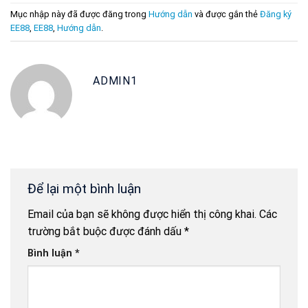
Mục nhập này đã được đăng trong
Hướng dẫn
và được gắn thẻ
Đăng ký
EE88
,
EE88
,
Hướng dẫn
.
ADMIN1
Để lại một bình luận
Email của bạn sẽ không được hiển thị công khai.
Các
trường bắt buộc được đánh dấu
*
Bình luận
*