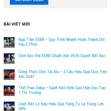
BÀI VIẾT MỚI
Nạp Tiền EE88 – Quy Trình Nhanh Hoàn Thành Chỉ
Sau 2 Phút
Chơi Xóc Đĩa EE88 Chuẩn Xác Và Bí Quyết Bất Bại
Công Thức Chơi Tài Xỉu – 2 Cầu Hiệu Quả Dựa Trên
Xác Suất
Thể Thao Saba – Sảnh Kèo Đỉnh Cao Hiện Đại Top
1 Thị Trường
Cách Bắt Lô Kép Hiệu Quả Tăng Tỷ Lệ Trúng Lớn
98%