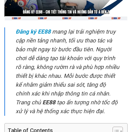
Đăng ký EE88
mang lại trải nghiệm truy
cập nền tảng nhanh, tối ưu thao tác và
bảo mật ngay từ bước đầu tiên. Người
chơi dễ dàng tạo tài khoản với quy trình
rõ ràng, không rườm rà và phù hợp nhiều
thiết bị khác nhau. Mỗi bước được thiết
kế nhằm giảm thiểu sai sót, tăng độ
chính xác khi nhập thông tin cá nhân.
Trang chủ
EE88
tạo ấn tượng nhờ tốc độ
xử lý và hệ thống xác thực hiện đại.
Table of Contents