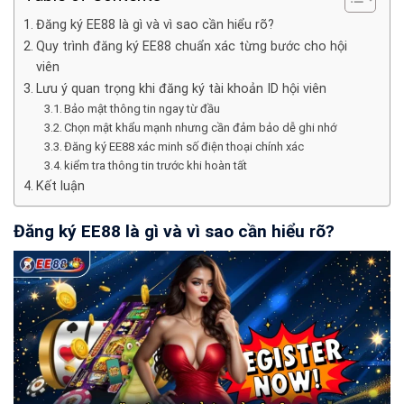
Đăng ký EE88 là gì và vì sao cần hiểu rõ?
Quy trình đăng ký EE88 chuẩn xác từng bước cho hội
viên
Lưu ý quan trọng khi đăng ký tài khoản ID hội viên
Bảo mật thông tin ngay từ đầu
Chọn mật khẩu mạnh nhưng cần đảm bảo dễ ghi nhớ
Đăng ký EE88 xác minh số điện thoại chính xác
kiểm tra thông tin trước khi hoàn tất
Kết luận
Đăng ký EE88 là gì và vì sao cần hiểu rõ?