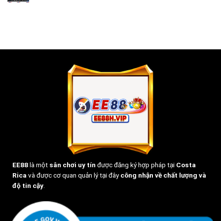
EE88
là một
sân chơi uy tín
được đăng ký hợp pháp tại
Costa
Rica
và được cơ quan quản lý tại đây
công nhận về chất lượng và
độ tin cậy
.