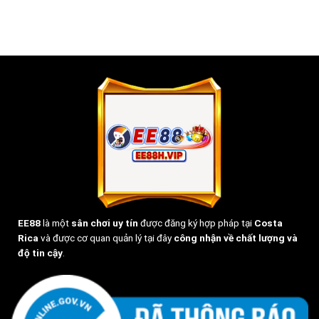
EE88
là một
sân chơi uy tín
được đăng ký hợp pháp tại
Costa
Rica
và được cơ quan quản lý tại đây
công nhận về chất lượng và
độ tin cậy
.