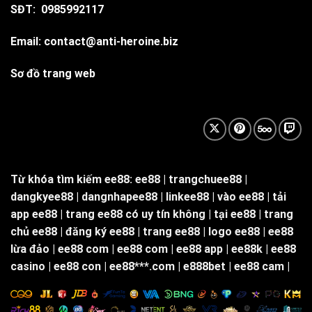
SĐT:
0985992117
Email:
contact@anti-heroine.biz
Sơ đồ trang web
Từ khóa tìm kiếm ee88: ee88 | trangchuee88 |
dangkyee88 | dangnhapee88 | linkee88 | vào ee88 | tải
app ee88 | trang ee88 có uy tín không | tại ee88 | trang
chủ ee88 | đăng ký ee88 | trang ee88 | logo ee88 | ee88
lừa đảo | ee88 com | ee88 com | ee88 app | ee88k | ee88
casino | ee88 con | ee88***.com | e888bet | ee88 cam |