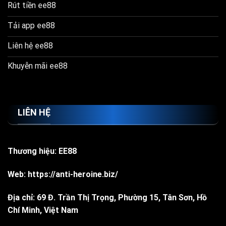
Rút tiền ee88
Tải app ee88
Liên hệ ee88
Khuyễn mãi ee88
LIÊN HỆ
Thương hiệu: EE88
Web:
https://anti-heroine.biz/
Địa chỉ:
69 Đ. Trần Thị Trọng, Phường 15, Tân Sơn, Hồ
Chí Minh, Việt Nam