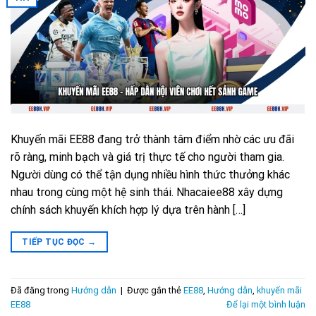
Khuyến mãi EE88 đang trở thành tâm điểm nhờ các ưu đãi
rõ ràng, minh bạch và giá trị thực tế cho người tham gia.
Người dùng có thể tận dụng nhiều hình thức thưởng khác
nhau trong cùng một hệ sinh thái. Nhacaiee88 xây dựng
chính sách khuyến khích hợp lý dựa trên hành […]
TIẾP TỤC ĐỌC
→
Đã đăng trong
Hướng dẫn
|
Được gắn thẻ
EE88
,
Hướng dẫn
,
khuyến mãi
EE88
Để lại một bình luận