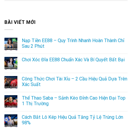
BÀI VIẾT MỚI
Nạp Tiền EE88 – Quy Trình Nhanh Hoàn Thành Chỉ
Sau 2 Phút
Chơi Xóc Đĩa EE88 Chuẩn Xác Và Bí Quyết Bất Bại
Công Thức Chơi Tài Xỉu – 2 Cầu Hiệu Quả Dựa Trên
Xác Suất
Thể Thao Saba – Sảnh Kèo Đỉnh Cao Hiện Đại Top
1 Thị Trường
Cách Bắt Lô Kép Hiệu Quả Tăng Tỷ Lệ Trúng Lớn
98%