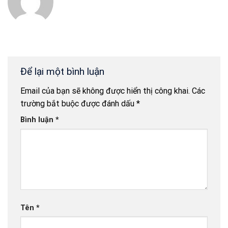
Để lại một bình luận
Email của bạn sẽ không được hiển thị công khai.
Các
trường bắt buộc được đánh dấu
*
Bình luận
*
Tên
*