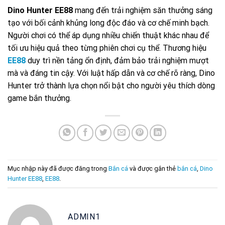
Dino Hunter EE88
mang đến trải nghiệm săn thưởng sáng
tạo với bối cảnh khủng long độc đáo và cơ chế minh bạch.
Người chơi có thể áp dụng nhiều chiến thuật khác nhau để
tối ưu hiệu quả theo từng phiên chơi cụ thể. Thương hiệu
EE88
duy trì nền tảng ổn định, đảm bảo trải nghiệm mượt
mà và đáng tin cậy. Với luật hấp dẫn và cơ chế rõ ràng, Dino
Hunter trở thành lựa chọn nổi bật cho người yêu thích dòng
game bắn thưởng.
Mục nhập này đã được đăng trong
Bắn cá
và được gắn thẻ
bắn cá
,
Dino
Hunter EE88
,
EE88
.
ADMIN1