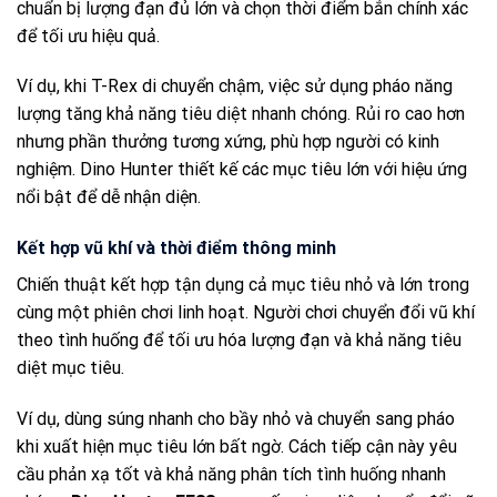
chuẩn bị lượng đạn đủ lớn và chọn thời điểm bắn chính xác
để tối ưu hiệu quả.
Ví dụ, khi T-Rex di chuyển chậm, việc sử dụng pháo năng
lượng tăng khả năng tiêu diệt nhanh chóng. Rủi ro cao hơn
nhưng phần thưởng tương xứng, phù hợp người có kinh
nghiệm.
Dino Hunter
thiết kế các mục tiêu lớn với hiệu ứng
nổi bật để dễ nhận diện.
Kết hợp vũ khí và thời điểm thông minh
Chiến thuật kết hợp tận dụng cả mục tiêu nhỏ và lớn trong
cùng một phiên chơi linh hoạt. Người chơi chuyển đổi vũ khí
theo tình huống để tối ưu hóa lượng đạn và khả năng tiêu
diệt mục tiêu.
Ví dụ, dùng súng nhanh cho bầy nhỏ và chuyển sang pháo
khi xuất hiện mục tiêu lớn bất ngờ. Cách tiếp cận này yêu
cầu phản xạ tốt và khả năng phân tích tình huống nhanh