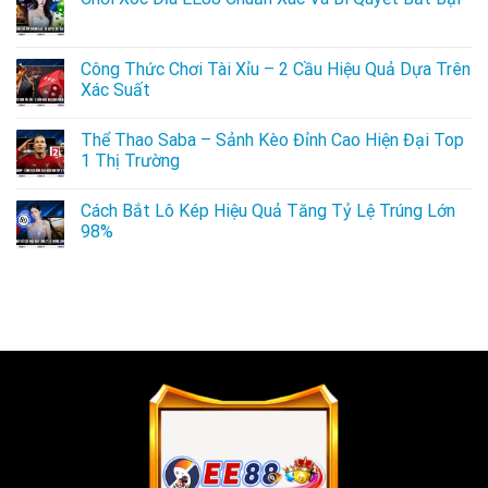
Công Thức Chơi Tài Xỉu – 2 Cầu Hiệu Quả Dựa Trên
Xác Suất
Thể Thao Saba – Sảnh Kèo Đỉnh Cao Hiện Đại Top
1 Thị Trường
Cách Bắt Lô Kép Hiệu Quả Tăng Tỷ Lệ Trúng Lớn
98%