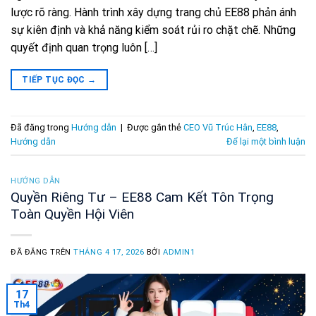
lược rõ ràng. Hành trình xây dựng trang chủ EE88 phản ánh
sự kiên định và khả năng kiểm soát rủi ro chặt chẽ. Những
quyết định quan trọng luôn […]
TIẾP TỤC ĐỌC
→
Đã đăng trong
Hướng dẫn
|
Được gắn thẻ
CEO Vũ Trúc Hân
,
EE88
,
Hướng dẫn
Để lại một bình luận
HƯỚNG DẪN
Quyền Riêng Tư – EE88 Cam Kết Tôn Trọng
Toàn Quyền Hội Viên
ĐÃ ĐĂNG TRÊN
THÁNG 4 17, 2026
BỞI
ADMIN1
17
Th4